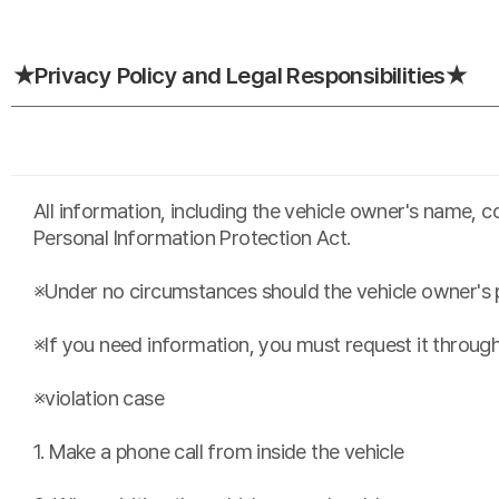
★Privacy Policy and Legal Responsibilities★
All information, including the vehicle owner's name, c
Personal Information Protection Act.
※
Under no circumstances should the vehicle owner's p
※If you need information, you must request it through
※violation case
1.
Make a phone call from inside the vehicle